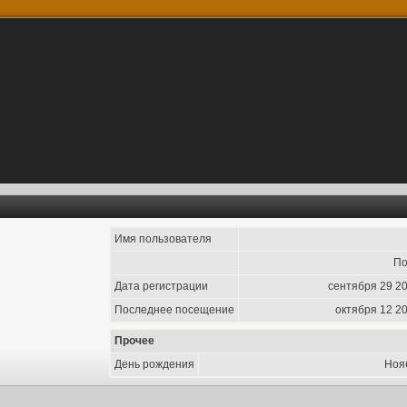
Имя пользователя
По
Дата регистрации
сентября 29 20
Последнее посещение
октября 12 20
Прочее
День рождения
Ноя