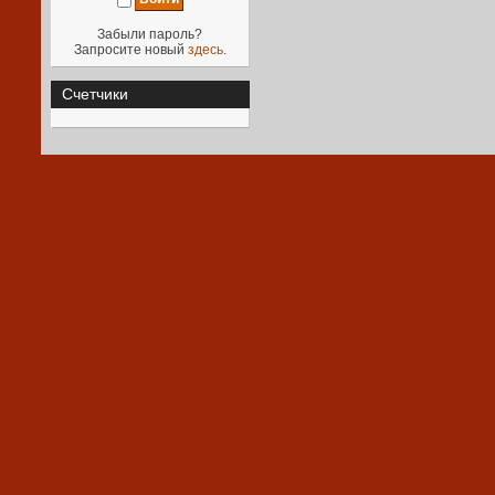
Забыли пароль?
Запросите новый
здесь
.
Счетчики