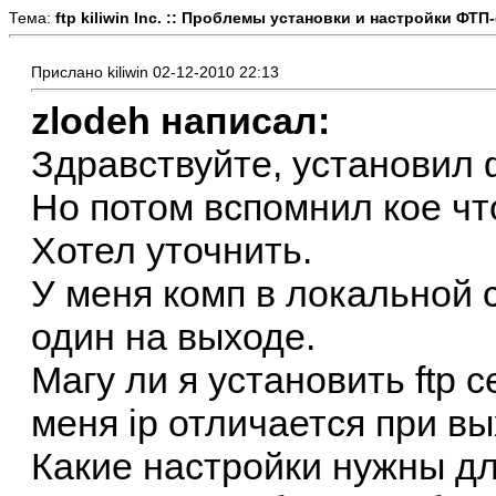
Тема:
ftp kiliwin Inc. :: Проблемы установки и настройки ФТП
Прислано kiliwin 02-12-2010 22:13
zlodeh написал:
Здравствуйте, установил 
Но потом вспомнил кое чт
Хотел уточнить.
У меня комп в локальной с
один на выходе.
Магу ли я установить ftp 
меня ip отличается при вы
Какие настройки нужны дл