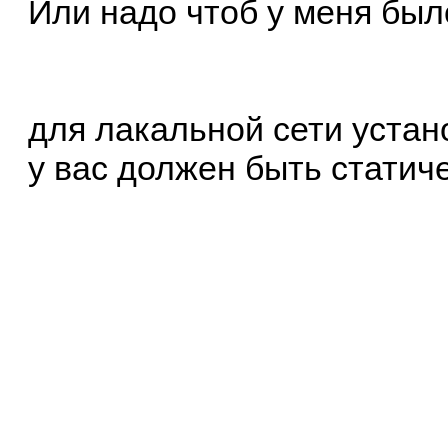
Или надо чтоб у меня был
для лакальной сети устан
у вас должен быть статич